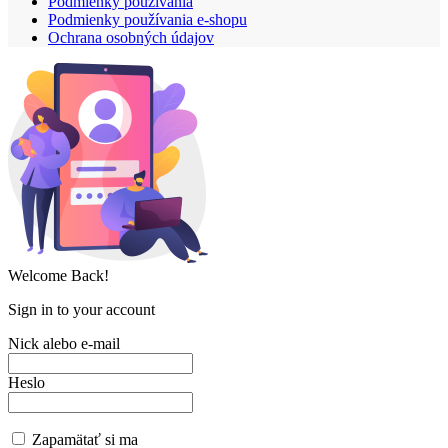
Podmienky používania
Podmienky používania e-shopu
Ochrana osobných údajov
Welcome Back!
Sign in to your account
Nick alebo e-mail
Heslo
Zapamätať si ma