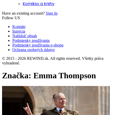
Komiksy a knihy
Have an existing account?
Sign In
Follow US
Kontakt
Inzercia
Nahlásiť obsah
Podmienky používania
Podmienky používania e-shopu
Ochrana osobných údajov
© 2015 - 2026 REWIND.sk. All rights reserved. Všetky práva
vyhradené.
Značka:
Emma Thompson