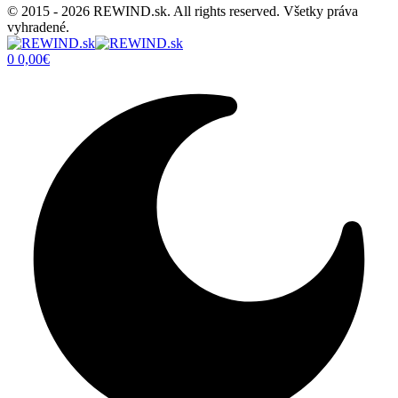
© 2015 - 2026 REWIND.sk. All rights reserved. Všetky práva
vyhradené.
0
0,00
€