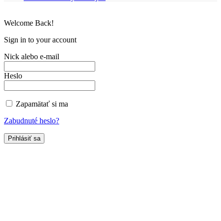
Welcome Back!
Sign in to your account
Nick alebo e-mail
Heslo
Zapamätať si ma
Zabudnuté heslo?