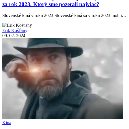
za rok 2023. Ktorý sme pozerali najviac?
Slovenské kiná v roku 2023 Slovenské kiná sa v roku 2023 mohli…
Erik Košťany
09. 02. 2024
Kiná