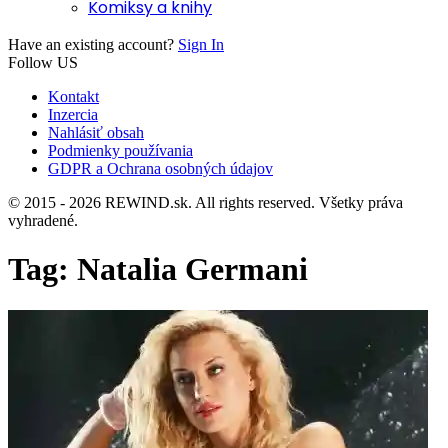
Komiksy a knihy
Have an existing account?
Sign In
Follow US
Kontakt
Inzercia
Nahlásiť obsah
Podmienky používania
GDPR a Ochrana osobných údajov
© 2015 - 2026 REWIND.sk. All rights reserved. Všetky práva
vyhradené.
Tag:
Natalia Germani