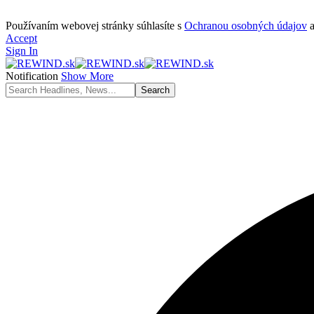
Používaním webovej stránky súhlasíte s
Ochranou osobných údajov
Accept
Sign In
Notification
Show More