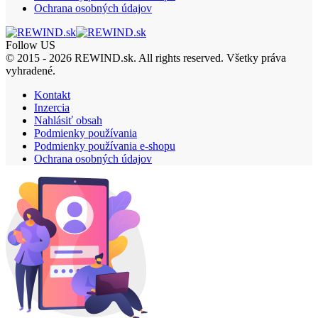
Ochrana osobných údajov
Follow US
© 2015 - 2026 REWIND.sk. All rights reserved. Všetky práva
vyhradené.
Kontakt
Inzercia
Nahlásiť obsah
Podmienky používania
Podmienky používania e-shopu
Ochrana osobných údajov