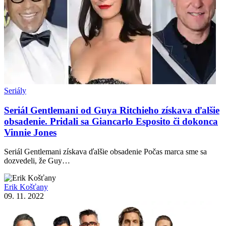
Seriály
Seriál Gentlemani od Guya Ritchieho získava ďalšie
obsadenie. Pridali sa Giancarlo Esposito či dokonca
Vinnie Jones
Seriál Gentlemani získava ďalšie obsadenie Počas marca sme sa
dozvedeli, že Guy…
Erik Košťany
09. 11. 2022