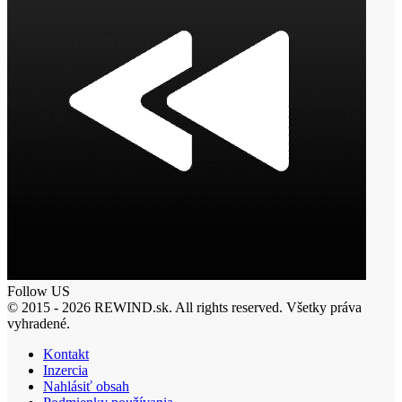
Follow US
© 2015 - 2026 REWIND.sk. All rights reserved. Všetky práva
vyhradené.
Kontakt
Inzercia
Nahlásiť obsah