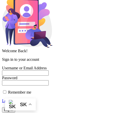
Welcome Back!
Sign in to your account
Username or Email Address
Password
Remember me
Lost your password?
SK