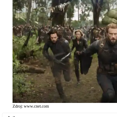
Zdroj: www.cnet.com