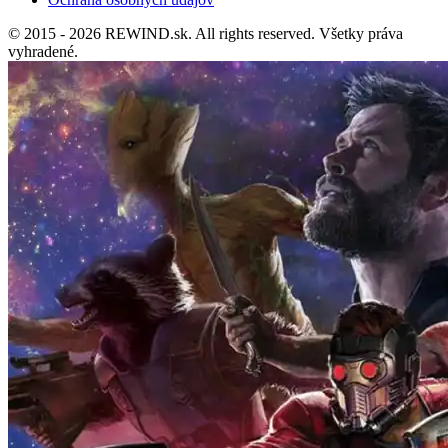
© 2015 - 2026 REWIND.sk. All rights reserved. Všetky práva
vyhradené.