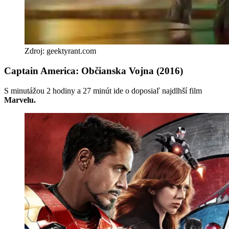
Zdroj: geektyrant.com
Captain America: Občianska Vojna (2016)
S minutážou 2 hodiny a 27 minút ide o doposiaľ najdlhší film
Marvelu.