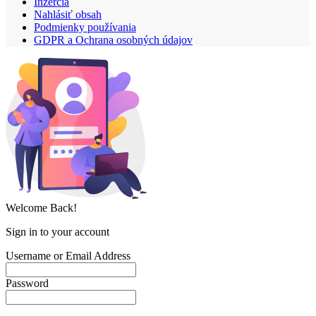
Inzercia
Nahlásiť obsah
Podmienky používania
GDPR a Ochrana osobných údajov
Welcome Back!
Sign in to your account
Username or Email Address
Password