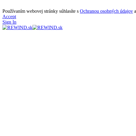
Používaním webovej stránky súhlasíte s
Ochranou osobných údajov
Accept
Sign In