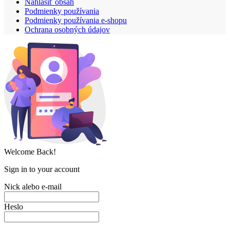
Nahlásiť obsah
Podmienky používania
Podmienky používania e-shopu
Ochrana osobných údajov
Welcome Back!
Sign in to your account
Nick alebo e-mail
Heslo