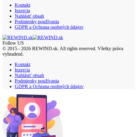
Kontakt
Inzercia
Nahlásiť obsah
Podmienky používania
GDPR a Ochrana osobných údajov
Follow US
© 2015 - 2026 REWIND.sk. All rights reserved. Všetky práva
vyhradené.
Kontakt
Inzercia
Nahlásiť obsah
Podmienky používania
GDPR a Ochrana osobných údajov