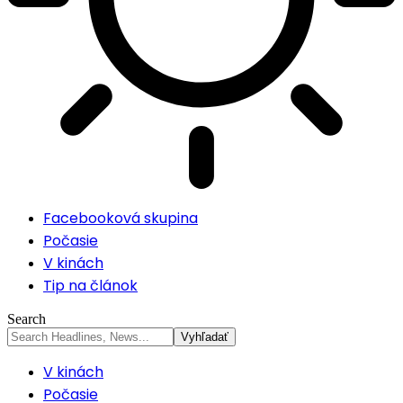
Facebooková skupina
Počasie
V kinách
Tip na článok
Search
V kinách
Počasie