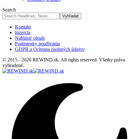
Search
Kontakt
Inzercia
Nahlásiť obsah
Podmienky používania
GDPR a Ochrana osobných údajov
© 2015 - 2026 REWIND.sk. All rights reserved. Všetky práva
vyhradené.