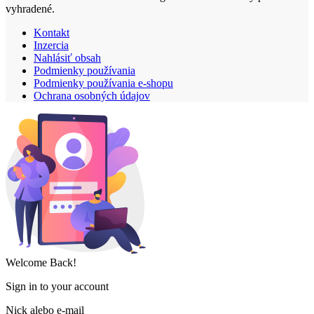
vyhradené.
Kontakt
Inzercia
Nahlásiť obsah
Podmienky používania
Podmienky používania e-shopu
Ochrana osobných údajov
Welcome Back!
Sign in to your account
Nick alebo e-mail