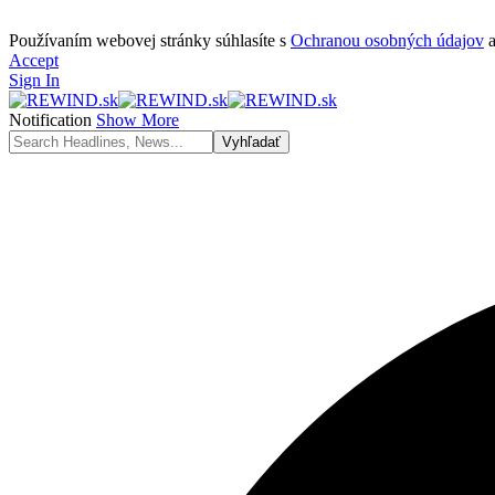
Používaním webovej stránky súhlasíte s
Ochranou osobných údajov
Accept
Sign In
Notification
Show More