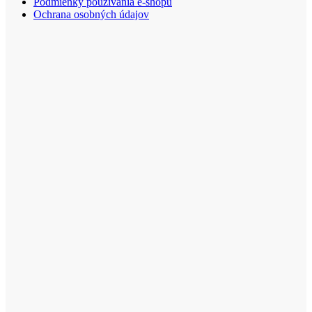
Podmienky používania e-shopu
Ochrana osobných údajov