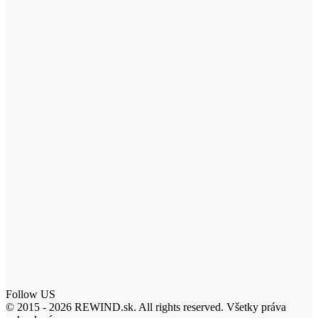
Follow US
© 2015 - 2026 REWIND.sk. All rights reserved. Všetky práva