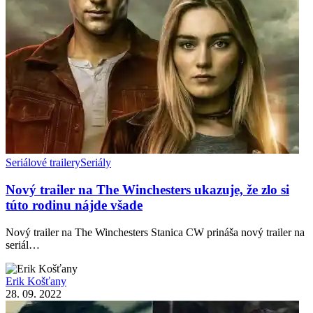
Seriálové trailery
Seriály
Nový trailer na The Winchesters ukazuje, že zlo si
túto rodinu nájde všade
Nový trailer na The Winchesters Stanica CW prináša nový trailer na
seriál…
Erik Košťany
28. 09. 2022