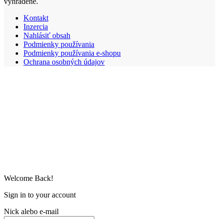
vyhradené.
Kontakt
Inzercia
Nahlásiť obsah
Podmienky používania
Podmienky používania e-shopu
Ochrana osobných údajov
Welcome Back!
Sign in to your account
Nick alebo e-mail