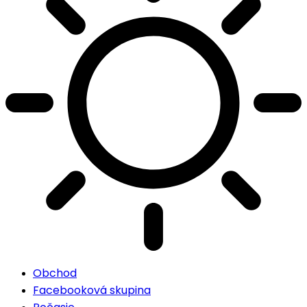
Obchod
Facebooková skupina