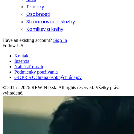
Trailery
Osobnosti
Streamovacie služby
Komiksy a knihy
Have an existing account?
Sign In
Follow US
Kontakt
Inzercia
Nahlásiť obsah
Podmienky používania
GDPR a Ochrana osobných údajov
© 2015 - 2026 REWIND.sk. All rights reserved. Všetky práva
vyhradené.