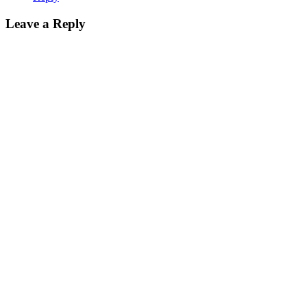
Leave a Reply