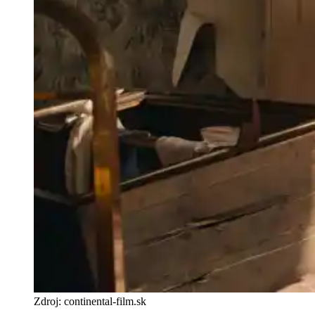
Zdroj: continental-film.sk