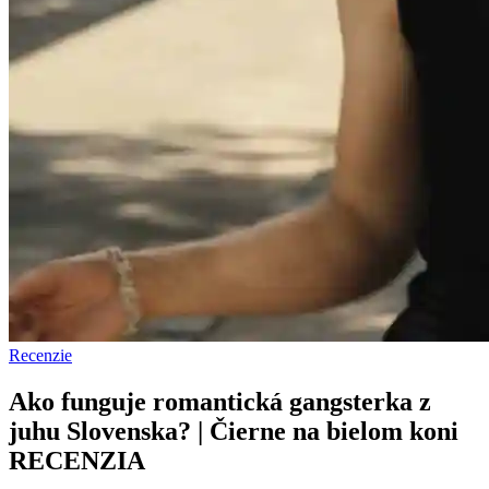
Recenzie
Ako funguje romantická gangsterka z
juhu Slovenska? | Čierne na bielom koni
RECENZIA