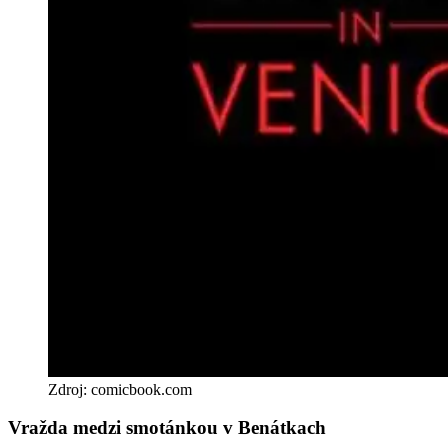
Zdroj: comicbook.com
Vražda medzi smotánkou v Benátkach