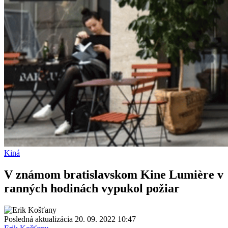
Kiná
V známom bratislavskom Kine Lumière v
ranných hodinách vypukol požiar
Posledná aktualizácia 20. 09. 2022 10:47