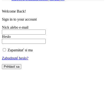
Welcome Back!
Sign in to your account
Nick alebo e-mail
Heslo
Zapamätať si ma
Zabudnuté heslo?