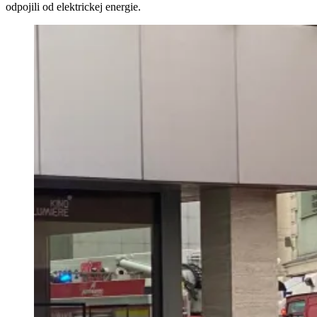
odpojili od elektrickej energie.