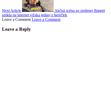
Next Article
Akčná scéna zo zrušenej Batgirl
unikla na internet vďaka jednej z herečiek
Leave a Comment
Leave a Comment
Leave a Reply