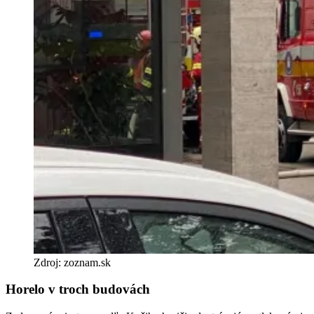
Zdroj: zoznam.sk
Horelo v troch budovách