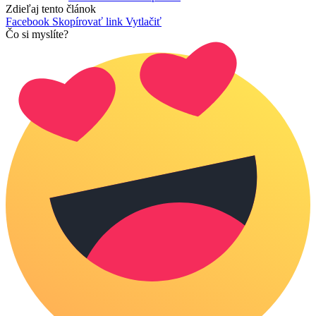
Zdieľaj tento článok
Facebook
Skopírovať link
Vytlačiť
Čo si myslíte?