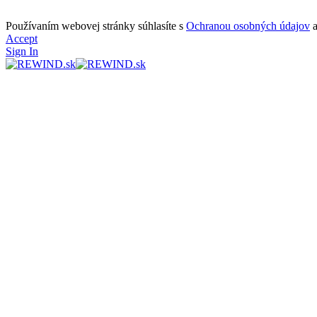
Používaním webovej stránky súhlasíte s
Ochranou osobných údajov
Accept
Sign In