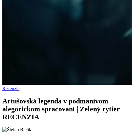
Recenzie
Artušovská legenda v podmanivom
alegorickom spracovaní | Zelený rytier
RECENZIA