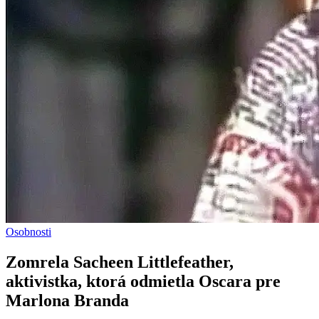
Osobnosti
Zomrela Sacheen Littlefeather,
aktivistka, ktorá odmietla Oscara pre
Marlona Branda