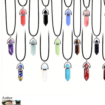
Author