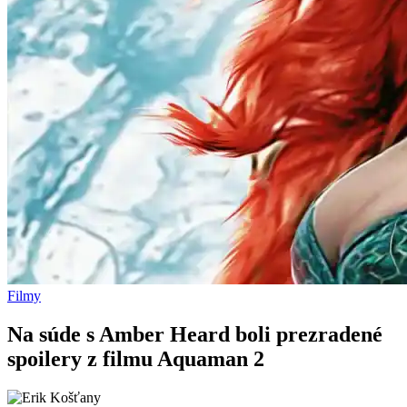
Filmy
Na súde s Amber Heard boli prezradené
spoilery z filmu Aquaman 2