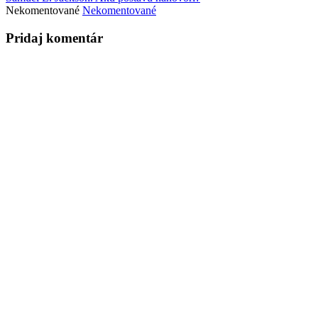
Nekomentované
Nekomentované
Pridaj komentár