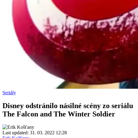
Seriály
Disney odstránilo násilné scény zo seriálu
The Falcon and The Winter Soldier
Last updated: 31. 03. 2022 12:28