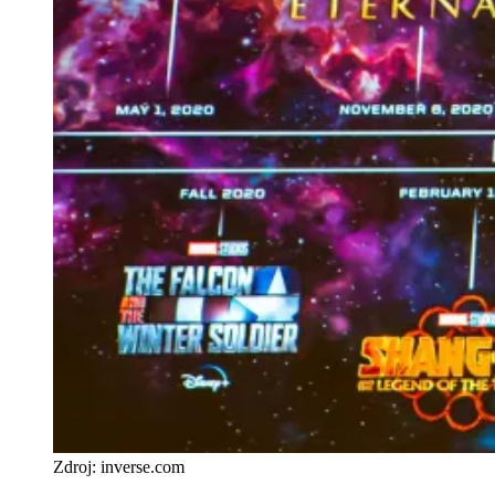
Zdroj: inverse.com