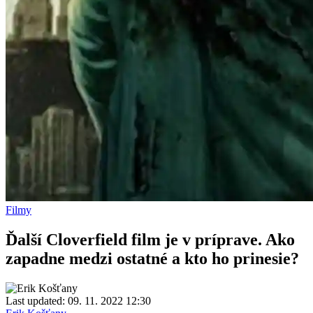
Filmy
Ďalší Cloverfield film je v príprave. Ako
zapadne medzi ostatné a kto ho prinesie?
Last updated: 09. 11. 2022 12:30