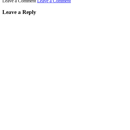
Leave a Comment
Leave a Comment
Leave a Reply