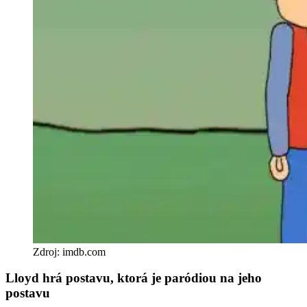
Zdroj: imdb.com
Lloyd hrá postavu, ktorá je paródiou na jeho
postavu