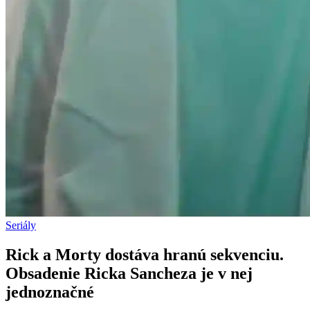
Seriály
Rick a Morty dostáva hranú sekvenciu.
Obsadenie Ricka Sancheza je v nej
jednoznačné