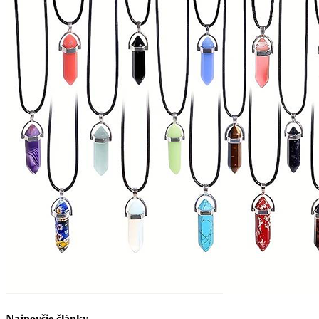
Najnovšie články