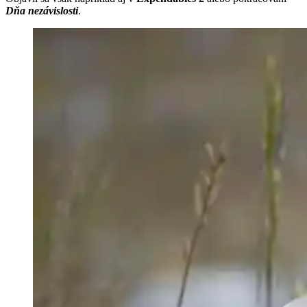
Dňa nezávislosti
.