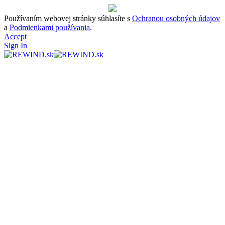
Používaním webovej stránky súhlasíte s
Ochranou osobných údajov
a
Podmienkami používania
.
Accept
Sign In