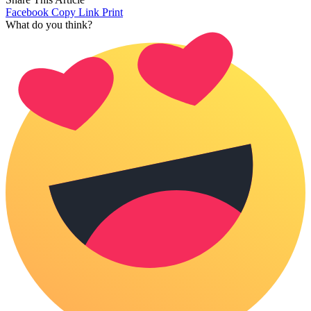
Facebook
Copy Link
Print
What do you think?