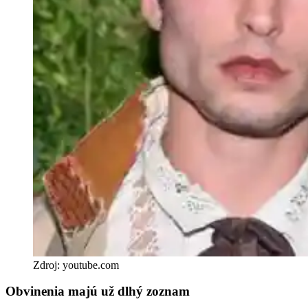
Zdroj: youtube.com
Obvinenia majú už dlhý zoznam