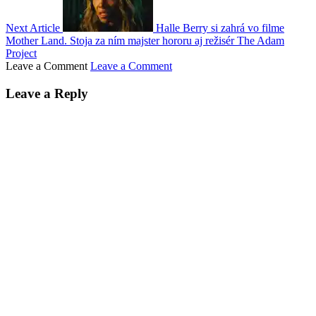
Next Article
Halle Berry si zahrá vo filme
Mother Land. Stoja za ním majster hororu aj režisér The Adam
Project
Leave a Comment
Leave a Comment
Leave a Reply