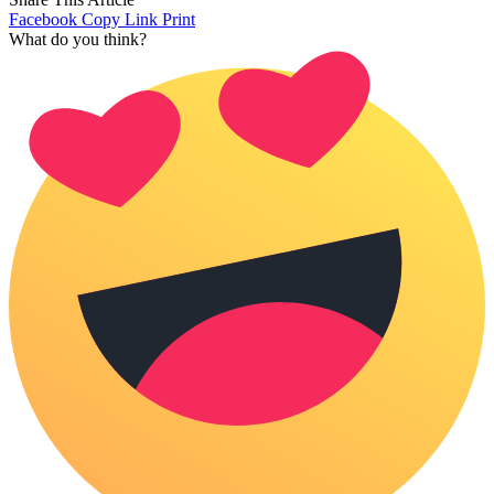
Facebook
Copy Link
Print
What do you think?