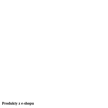
Produkty z e-shopu