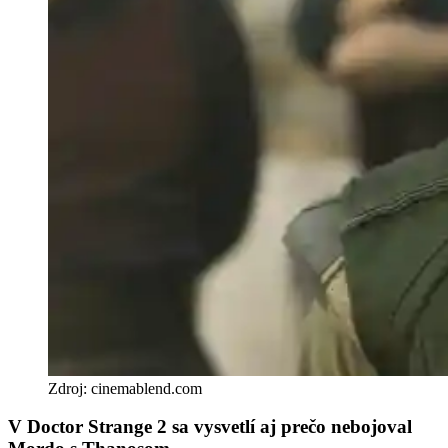
Zdroj: cinemablend.com
V Doctor Strange 2 sa vysvetlí aj prečo nebojoval