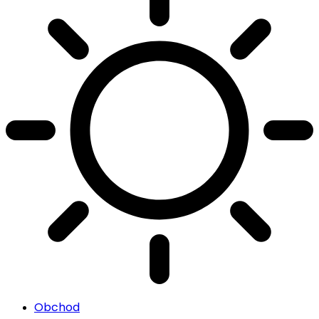
Obchod