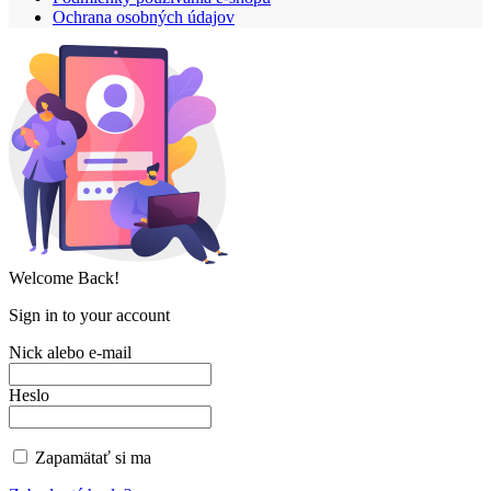
Ochrana osobných údajov
Welcome Back!
Sign in to your account
Nick alebo e-mail
Heslo
Zapamätať si ma