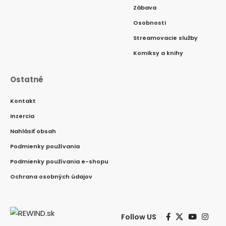
Zábava
Osobnosti
Streamovacie služby
Komiksy a knihy
Ostatné
Kontakt
Inzercia
Nahlásiť obsah
Podmienky používania
Podmienky používania e-shopu
Ochrana osobných údajov
Follow US