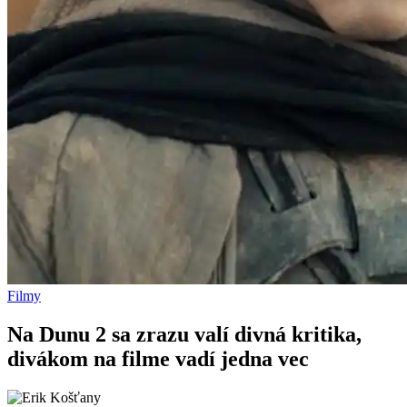
Filmy
Na Dunu 2 sa zrazu valí divná kritika,
divákom na filme vadí jedna vec