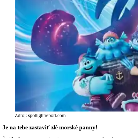
Zdroj: spotlightreport.com
Je na tebe zastaviť zlé morské panny!