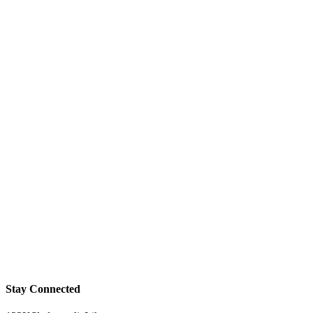
Stay Connected