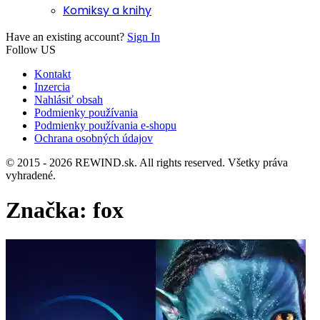
Komiksy a knihy
Have an existing account?
Sign In
Follow US
Kontakt
Inzercia
Nahlásiť obsah
Podmienky používania
Podmienky používania e-shopu
Ochrana osobných údajov
© 2015 - 2026 REWIND.sk. All rights reserved. Všetky práva
vyhradené.
Značka:
fox