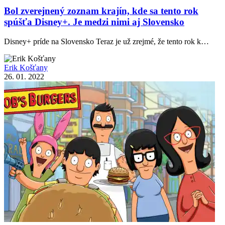
Bol zverejnený zoznam krajín, kde sa tento rok
spúšťa Disney+. Je medzi nimi aj Slovensko
Disney+ príde na Slovensko Teraz je už zrejmé, že tento rok k…
Erik Košťany
26. 01. 2022