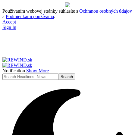
Používaním webovej stránky súhlasíte s
Ochranou osobných údajov
a
Podmienkami používania
.
Accept
Sign In
Notification
Show More