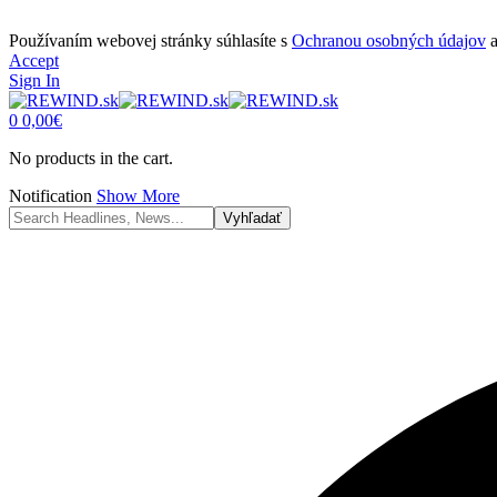
Používaním webovej stránky súhlasíte s
Ochranou osobných údajov
Accept
Sign In
0
0,00
€
No products in the cart.
Notification
Show More