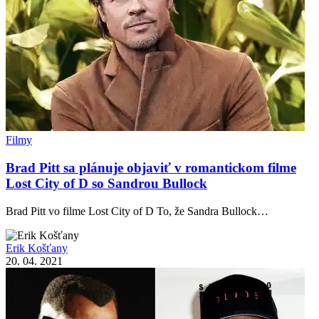
Filmy
Brad Pitt sa plánuje objaviť v romantickom filme
Lost City of D so Sandrou Bullock
Brad Pitt vo filme Lost City of D To, že Sandra Bullock…
Erik Košťany
20. 04. 2021