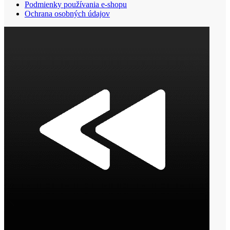
Podmienky používania e-shopu
Ochrana osobných údajov