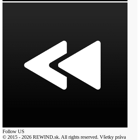
Follow US
© 2015 - 2026 REWIND.sk. All rights reserved. Všetky práva