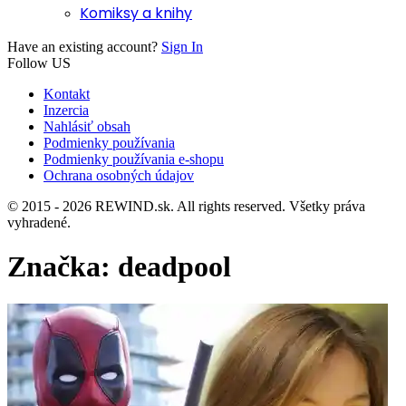
Komiksy a knihy
Have an existing account?
Sign In
Follow US
Kontakt
Inzercia
Nahlásiť obsah
Podmienky používania
Podmienky používania e-shopu
Ochrana osobných údajov
© 2015 - 2026 REWIND.sk. All rights reserved. Všetky práva
vyhradené.
Značka:
deadpool