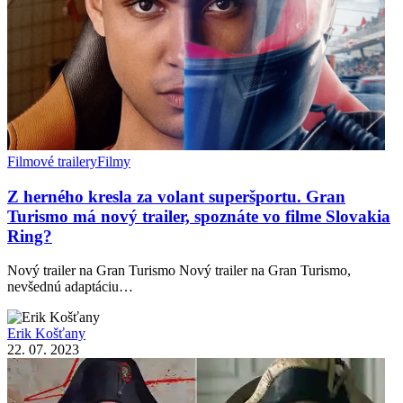
Filmové trailery
Filmy
Z herného kresla za volant superšportu. Gran
Turismo má nový trailer, spoznáte vo filme Slovakia
Ring?
Nový trailer na Gran Turismo Nový trailer na Gran Turismo,
nevšednú adaptáciu…
Erik Košťany
22. 07. 2023