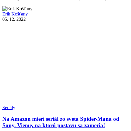
Erik Košťany
05. 12. 2022
Seriály
Na Amazon mieri seriál zo sveta Spider-Mana od
Sony. Vieme, na ktorú postavu sa zameria!